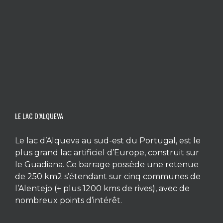
LE LAC D’ALQUEVA
Le lac d’Alqueva au sud-est du Portugal, est le
plus grand lac artificiel d’Europe, construit sur
le Guadiana. Ce barrage possède une retenue
de 250 km2 s’étendant sur cinq communes de
l’Alentejo (+ plus 1200 kms de rives), avec de
nombreux points d’intérêt.