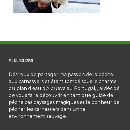
ME CONCERNANT
Désireux de partager ma passion de la pêche
aux carnassiers et étant tombé sous le charme
du plan d’eau d’Alqueva au Portugal, j’ai décidé
de vous faire découvrir en tant que guide de
pêche ces paysages magiques et le bonheur de
pêcher les carnassiers dans un tel
environnement sauvage.