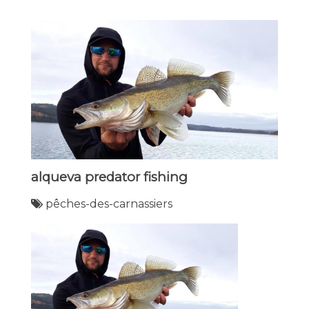
alqueva predator fishing
pêches-des-carnassiers