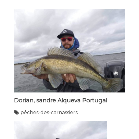
Dorian, sandre Alqueva Portugal
pêches-des-carnassiers