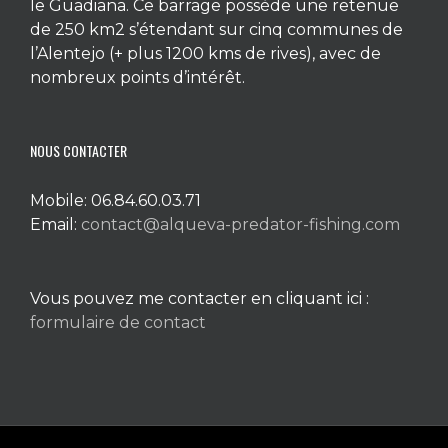
le Guadiana. Ce barrage possède une retenue
de 250 km2 s’étendant sur cinq communes de
l’Alentejo (+ plus 1200 kms de rives), avec de
nombreux points d’intérêt.
NOUS CONTACTER
Mobile: 06.84.60.03.71
Email:
contact@alqueva-predator-fishing.com
Vous pouvez me contacter en cliquant ici :
formulaire de contact