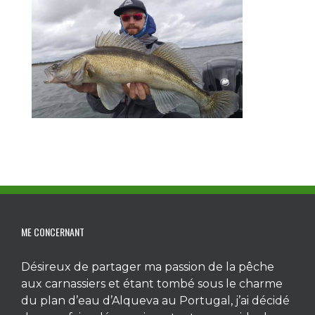
ME CONCERNANT
Désireux de partager ma passion de la pêche
aux carnassiers et étant tombé sous le charme
du plan d’eau d’Alqueva au Portugal, j’ai décidé