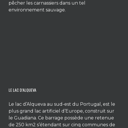
pêcher les carnassiers dans un tel
environnement sauvage.
LE LAC D’ALQUEVA
Le lac d’Alqueva au sud-est du Portugal, est le
plus grand lac artificiel d’Europe, construit sur
le Guadiana. Ce barrage possède une retenue
de 250 km2 s’étendant sur cinq communes de