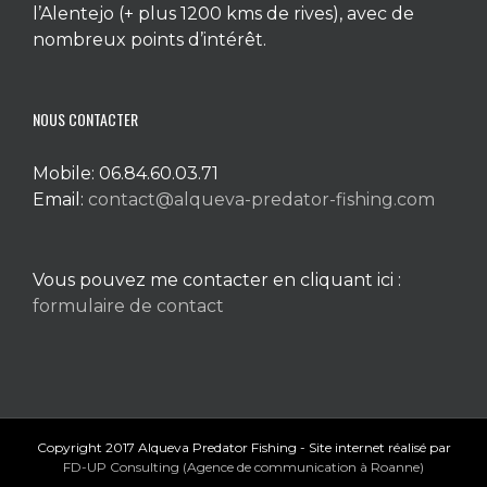
l’Alentejo (+ plus 1200 kms de rives), avec de
nombreux points d’intérêt.
NOUS CONTACTER
Mobile: 06.84.60.03.71
Email:
contact@alqueva-predator-fishing.com
Vous pouvez me contacter en cliquant ici :
formulaire de contact
Copyright 2017 Alqueva Predator Fishing - Site internet réalisé par
FD-UP Consulting (Agence de communication à Roanne)