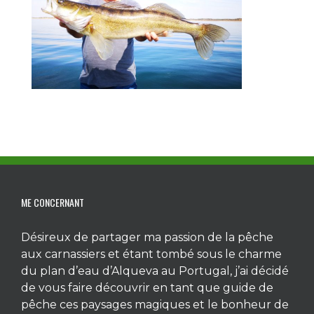
ME CONCERNANT
Désireux de partager ma passion de la pêche
aux carnassiers et étant tombé sous le charme
du plan d’eau d’Alqueva au Portugal, j’ai décidé
de vous faire découvrir en tant que guide de
pêche ces paysages magiques et le bonheur de