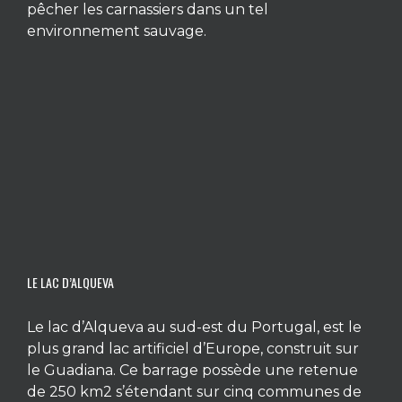
pêcher les carnassiers dans un tel
environnement sauvage.
LE LAC D’ALQUEVA
Le lac d’Alqueva au sud-est du Portugal, est le
plus grand lac artificiel d’Europe, construit sur
le Guadiana. Ce barrage possède une retenue
de 250 km2 s’étendant sur cinq communes de