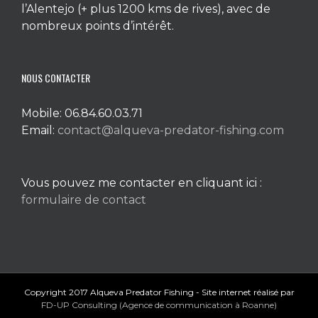
l’Alentejo (+ plus 1200 kms de rives), avec de
nombreux points d’intérêt.
NOUS CONTACTER
Mobile: 06.84.60.03.71
Email:
contact@alqueva-predator-fishing.com
Vous pouvez me contacter en cliquant ici :
formulaire de contact
Copyright 2017 Alqueva Predator Fishing - Site internet réalisé par
FD-UP Consulting (Agence de communication à Roanne)