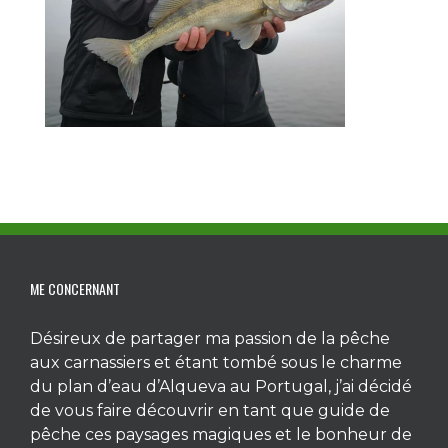
ME CONCERNANT
Désireux de partager ma passion de la pêche
aux carnassiers et étant tombé sous le charme
du plan d’eau d’Alqueva au Portugal, j’ai décidé
de vous faire découvrir en tant que guide de
pêche ces paysages magiques et le bonheur de