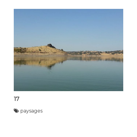
17
paysages