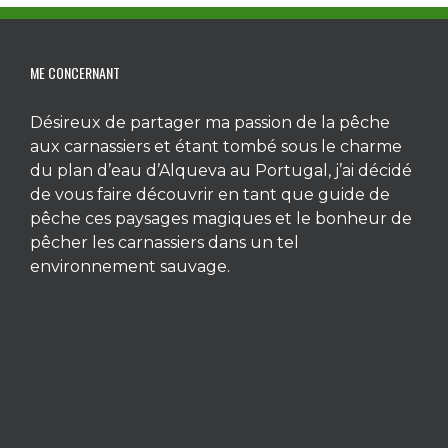
ME CONCERNANT
Désireux de partager ma passion de la pêche
aux carnassiers et étant tombé sous le charme
du plan d’eau d’Alqueva au Portugal, j’ai décidé
de vous faire découvrir en tant que guide de
pêche ces paysages magiques et le bonheur de
pêcher les carnassiers dans un tel
environnement sauvage.