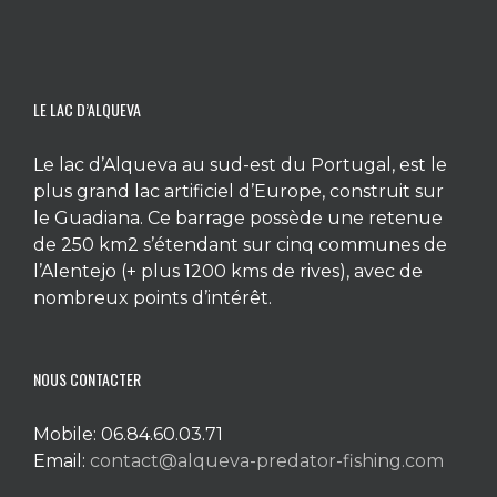
LE LAC D’ALQUEVA
Le lac d’Alqueva au sud-est du Portugal, est le
plus grand lac artificiel d’Europe, construit sur
le Guadiana. Ce barrage possède une retenue
de 250 km2 s’étendant sur cinq communes de
l’Alentejo (+ plus 1200 kms de rives), avec de
nombreux points d’intérêt.
NOUS CONTACTER
Mobile: 06.84.60.03.71
Email:
contact@alqueva-predator-fishing.com