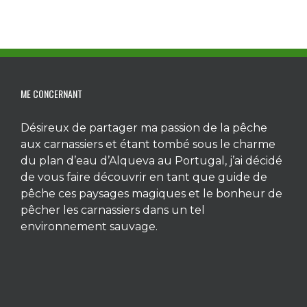
ME CONCERNANT
Désireux de partager ma passion de la pêche
aux carnassiers et étant tombé sous le charme
du plan d’eau d’Alqueva au Portugal, j’ai décidé
de vous faire découvrir en tant que guide de
pêche ces paysages magiques et le bonheur de
pêcher les carnassiers dans un tel
environnement sauvage.