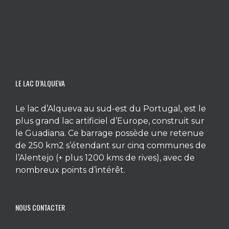
LE LAC D’ALQUEVA
Le lac d’Alqueva au sud-est du Portugal, est le
plus grand lac artificiel d’Europe, construit sur
le Guadiana. Ce barrage possède une retenue
de 250 km2 s’étendant sur cinq communes de
l’Alentejo (+ plus 1200 kms de rives), avec de
nombreux points d’intérêt.
NOUS CONTACTER