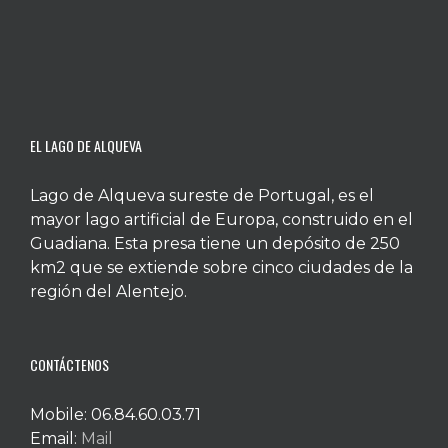
EL LAGO DE ALQUEVA
Lago de Alqueva sureste de Portugal, es el
mayor lago artificial de Europa, construido en el
Guadiana. Esta presa tiene un depósito de 250
km2 que se extiende sobre cinco ciudades de la
región del Alentejo.
CONTÁCTENOS
Mobile: 06.84.60.03.71
Email:
Mail