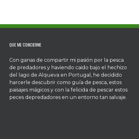
QUE ME CONCIERNE
Con ganas de compartir mi pasión por la pesca
de predadores y haviendo caido bajo el hechizo
del lago de Alqueva en Portugal, he decidido
harcerle descubrir como guía de pesca, estos
paisajes mágicos y con la felicida de pescar estos
peces depredadores en un entorno tan salvaje.